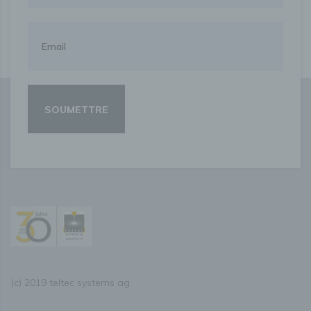
(c) 2019 teltec systems ag