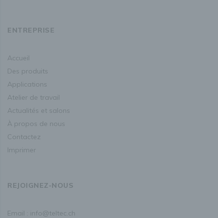
ENTREPRISE
accueil
des produits
applications
atelier de travail
actualités et salons
à propos de nous
contactez
imprimer
REJOIGNEZ-NOUS
Email :
info@teltec.ch