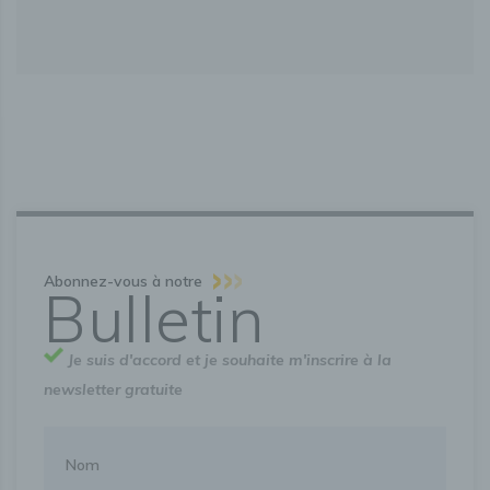
Abonnez-vous à notre
Bulletin
Je suis d'accord et je souhaite m'inscrire à la
newsletter gratuite