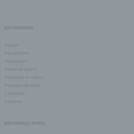
ENTREPRISE
accueil
des produits
applications
atelier de travail
actualités et salons
à propos de nous
contactez
imprimer
REJOIGNEZ-NOUS