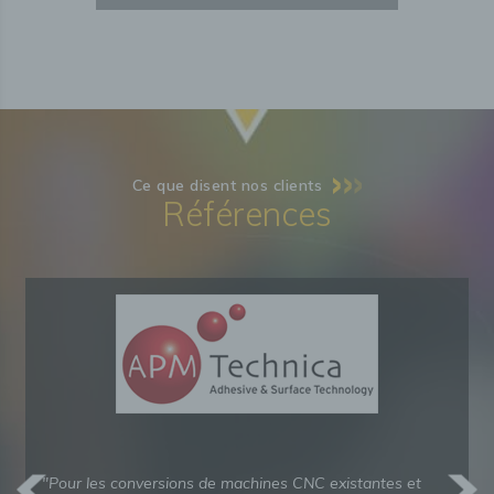
Ce que disent nos clients
Références
"Pour les conversions de machines CNC existantes et