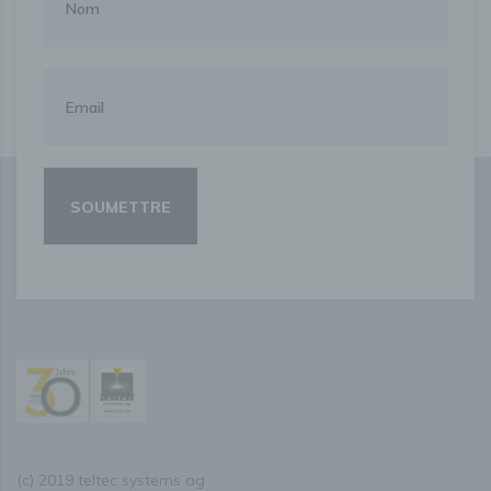
(c) 2019 teltec systems ag