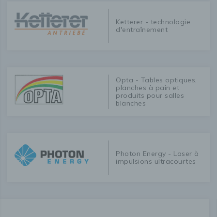
Ketterer - technologie
d'entraînement
Opta - Tables optiques,
planches à pain et
produits pour salles
blanches
Photon Energy - Laser à
impulsions ultracourtes