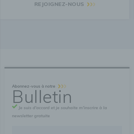
REJOIGNEZ-NOUS
Abonnez-vous à notre
Bulletin
Je suis d'accord et je souhaite m'inscrire à la
newsletter gratuite