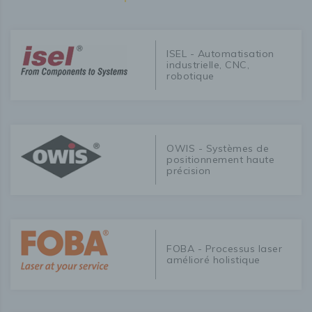
ISEL - Automatisation
industrielle, CNC,
robotique
OWIS - Systèmes de
positionnement haute
précision
FOBA - Processus laser
amélioré holistique