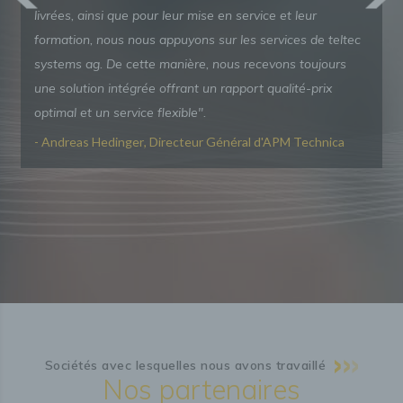
livrées, ainsi que pour leur mise en service et leur
formation, nous nous appuyons sur les services de teltec
systems ag. De cette manière, nous recevons toujours
une solution intégrée offrant un rapport qualité-prix
optimal et un service flexible".
- Andreas Hedinger
, Directeur Général d'APM Technica
Sociétés avec lesquelles nous avons travaillé
Nos partenaires